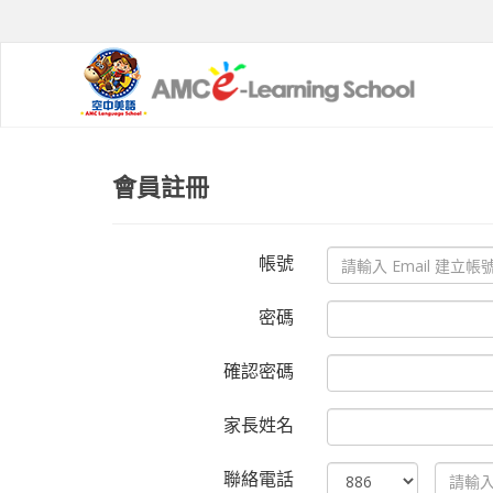
會員註冊
帳號
密碼
確認密碼
家長姓名
聯絡電話