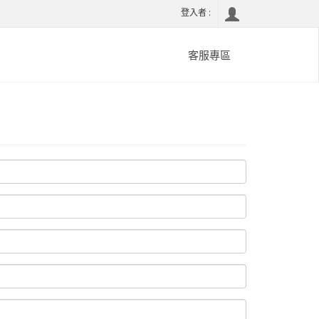
登入者 :
客服專區